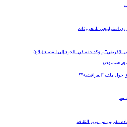
إلى القضاء (بلاغ)