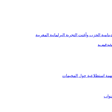
نية المغربية