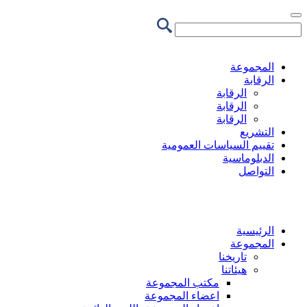
تجاوز
إلى
المحتوى
الرئيسي
المجموعة
الرقابة
الرقابة
الرقابة
الرقابة
التشريع
تقييم السياسات العمومية
الدبلوماسية
التواصل
الرئيسية
المجموعة
تاريخنا
هيئاتنا
مكتب المجموعة
اعضاء المجموعة