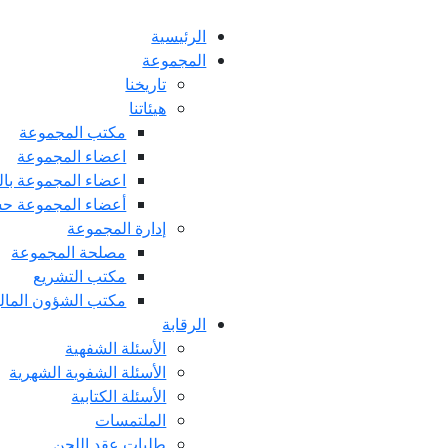
جاوز إلى المحتوى الرئيسي
الرئيسية
المجموعة
تاريخنا
هيئاتنا
مكتب المجموعة
اعضاء المجموعة
اعضاء المجموعة بالل
أعضاء المجموعة 
إدارة المجموعة
مصلحة المجموعة
مكتب التشريع
مكتب الشؤون المالية
الرقابة
الأسئلة الشفهية
الأسئلة الشفوية الشهرية
الأسئلة الكتابية
الملتمسات
طلبات عقد اللجن