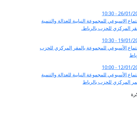
26/01/2026 - 
تماع الاسبوعي للمجموعة النيابية للعدالة والتنمية
قر المركزي للحزب بالرباط.
19/01/2026 - 
تماع الأسبوعي للمجموعة بالمقر المركزي للحزب
باط
12/01/2026 - 
تماع الأسبوعي للمجموعة النيابية للعدالة والتنمية
مر المركزي للحزب بالرباط
رة