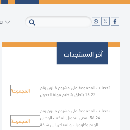
ال
آخر المستجدات
تعديلات المجموعة على مشروع قانون رقم
المجموعة
16.22 يتعلق بتنظيم مهنة العدول
تعديلات المجموعة على مشروع قانون رقم
56.24 يقضي بتحويل المكتب الوطني
المجموعة
للهيدروكاربورات والمعادن الى شركة