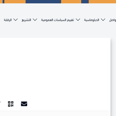
تواصل
الدبلوماسية
تقييم السياسات العمومية
التشريع
الرقابة