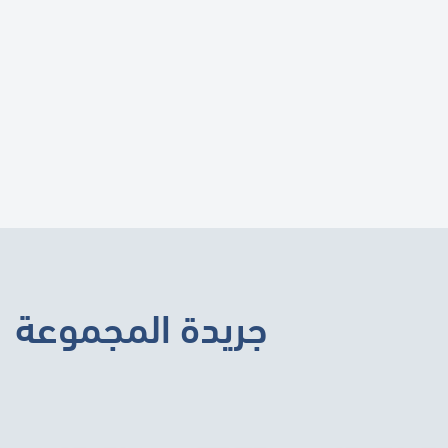
جريدة المجموعة