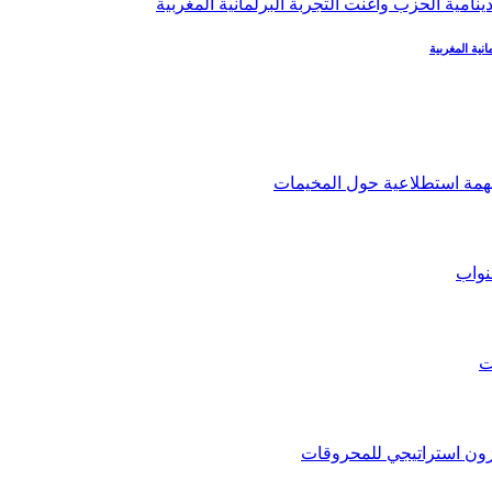
نية المغربية