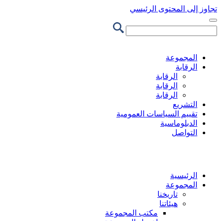
تجاوز إلى المحتوى الرئيسي
المجموعة
الرقابة
الرقابة
الرقابة
الرقابة
التشريع
تقييم السياسات العمومية
الدبلوماسية
التواصل
الرئيسية
المجموعة
تاريخنا
هيئاتنا
مكتب المجموعة