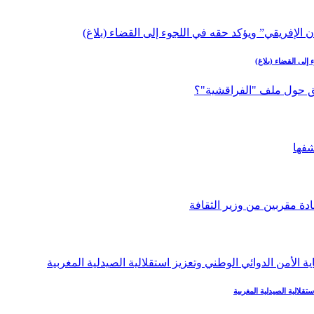
إلى القضاء (بلاغ)
تقلالية الصيدلية المغربية