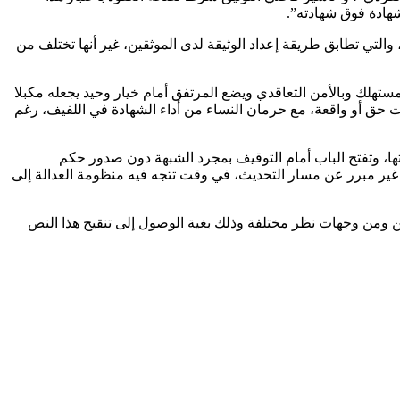
شهادة فوق شهادته”.
لتي تطابق طريقة إعداد الوثيقة لدى الموثقين، غير أنها تختلف من
لمستهلك وبالأمن التعاقدي ويضع المرتفق أمام خيار وحيد يجعله مكبلا
بات حق أو واقعة، مع حرمان النساء من أداء الشهادة في اللفيف، رغم
يتها، وتفتح الباب أمام التوقيف بمجرد الشبهة دون صدور حكم
 غير مبرر عن مسار التحديث، في وقت تتجه فيه منظومة العدالة إلى
ن ومن وجهات نظر مختلفة وذلك بغية الوصول إلى تنقيح هذا النص